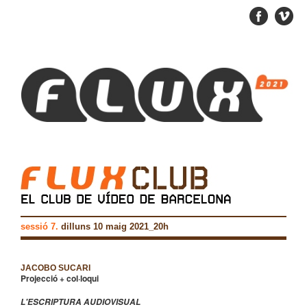
sessió 7.
dilluns 10 maig 2021_20h
JACOBO SUCARI
Projecció + col·loqui
L'ESCRIPTURA AUDIOVISUAL